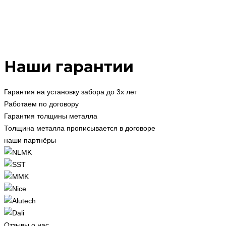
Наши гарантии
Гарантия на установку забора до 3х лет
Работаем по договору
Гарантия толщины металла
Толщина металла прописывается в договоре
наши партнёры
Отзывы о нас